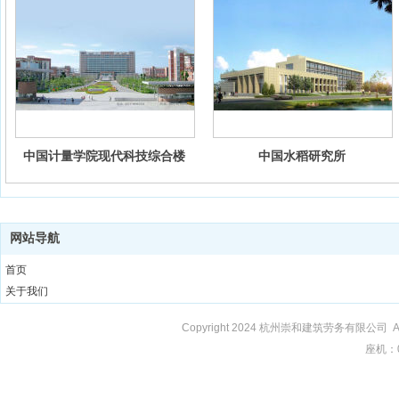
中国计量学院现代科技综合楼
中国水稻研究所
网站导航
首页
关于我们
工程案例
Copyright 2
024
杭州崇和建筑劳务有限公司
A
荣誉资质
座机：
企业文化
新闻动态
联系我们