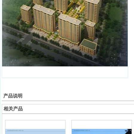
产品说明
相关产品