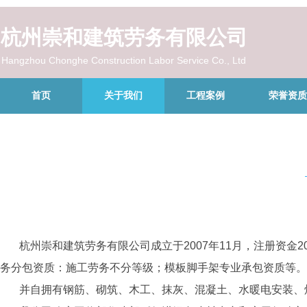
杭州崇和建筑劳务有限公司
Hangzhou Chonghe Construction Labor Service Co., Ltd
首页
关于我们
工程案例
荣誉资质
杭州崇和建筑劳务有限公司成立于2007年11月，注册资金2
务分包资质：施工劳务不分等级；模板脚手架专业承包资质等。
并自拥有钢筋、砌筑、木工、抹灰、混凝土、水暖电安装、焊